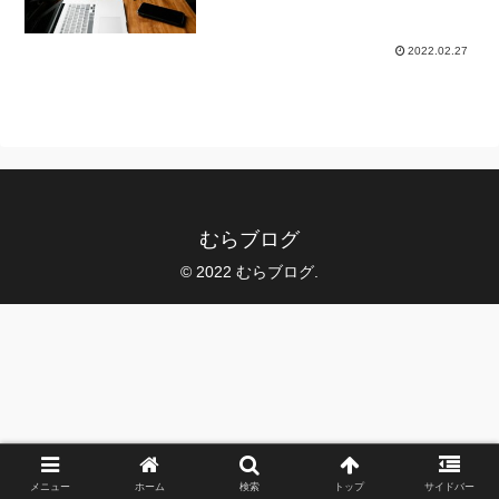
2022.02.27
むらブログ
© 2022 むらブログ.
メニュー
ホーム
検索
トップ
サイドバー