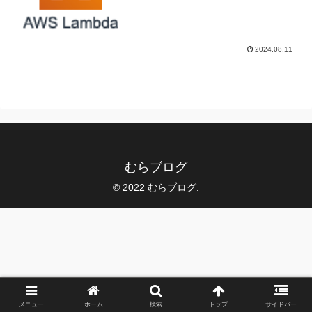
2024.08.11
むらブログ
© 2022 むらブログ.
メニュー
ホーム
検索
トップ
サイドバー