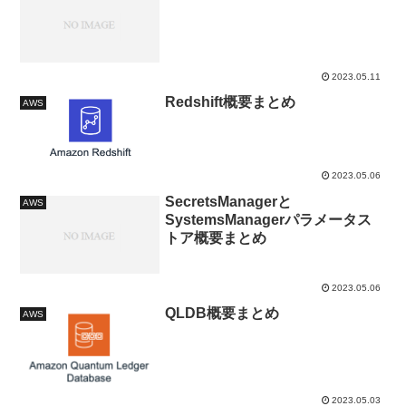
2023.05.11
Redshift概要まとめ
AWS
2023.05.06
SecretsManagerと
AWS
SystemsManagerパラメータス
トア概要まとめ
2023.05.06
QLDB概要まとめ
AWS
2023.05.03