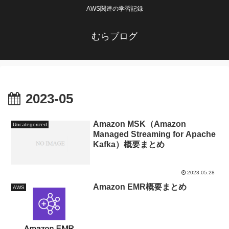
AWS関連の学習記録
むらブログ
2023-05
Amazon MSK（Amazon
Uncategorized
Managed Streaming for Apache
Kafka）概要まとめ
2023.05.28
Amazon EMR概要まとめ
AWS