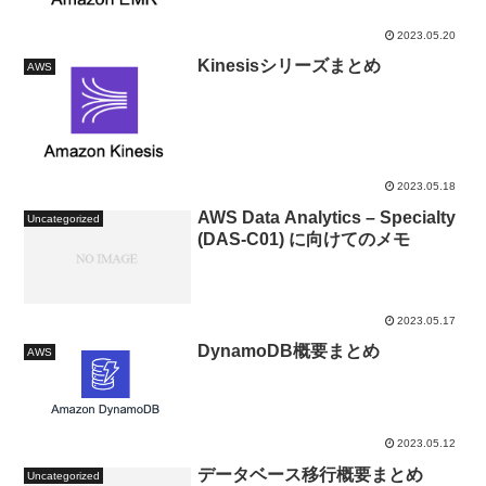
2023.05.20
Kinesisシリーズまとめ
AWS
2023.05.18
AWS Data Analytics – Specialty
Uncategorized
(DAS-C01) に向けてのメモ
2023.05.17
DynamoDB概要まとめ
AWS
2023.05.12
データベース移行概要まとめ
Uncategorized