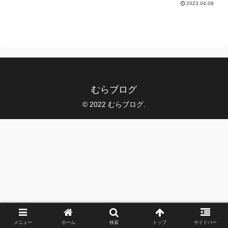
2023.04.09
むらブログ
© 2022 むらブログ.
メニュー
ホーム
検索
トップ
サイドバー