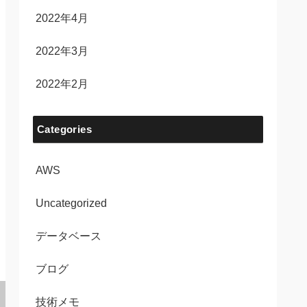
2022年4月
2022年3月
2022年2月
Categories
AWS
Uncategorized
データベース
ブログ
技術メモ