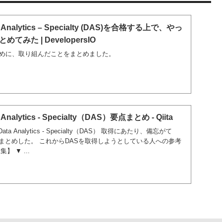
ata Analytics – Specialty (DAS)を合格する上で、やっ
みた | DevelopersIO
ために、取り組んだことをまとめました。
a Analytics - Specialty（DAS）要点まとめ - Qiita
 Data Analytics - Specialty（DAS） 取得にあたり、備忘がて
まとめした。 これからDASを取得しようとしている人への参考
 ▼ ...