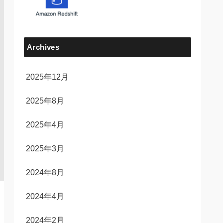
Archives
2025年12月
2025年8月
2025年4月
2025年3月
2024年8月
2024年4月
2024年2月