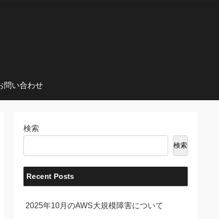
お問い合わせ
検索
検索
Recent Posts
2025年10月のAWS大規模障害について