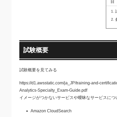
目
試験概要
試験概要を見てみる
https://d1.awsstatic.com/ja_JP/training-and-certifica
Analytics-Specialty_Exam-Guide.pdf
イメージがつかないサービスや曖昧なサービスにつ
Amazon CloudSearch