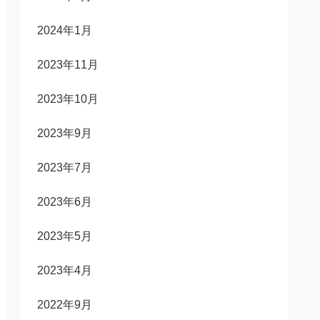
2024年1月
2023年11月
2023年10月
2023年9月
2023年7月
2023年6月
2023年5月
2023年4月
2022年9月